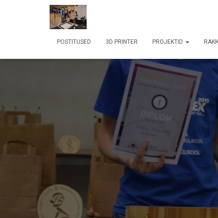
POSTITUSED
3D PRINTER
PROJEKTID
RAKK