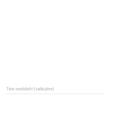
Teie veebileht (valikuline)